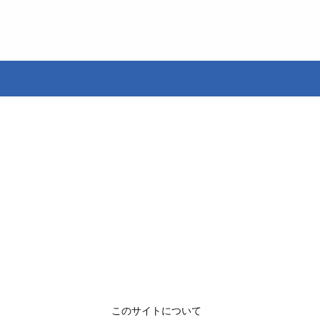
このサイトについて