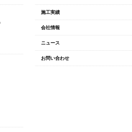
施工実績
）
会社情報
ニュース
お問い合わせ