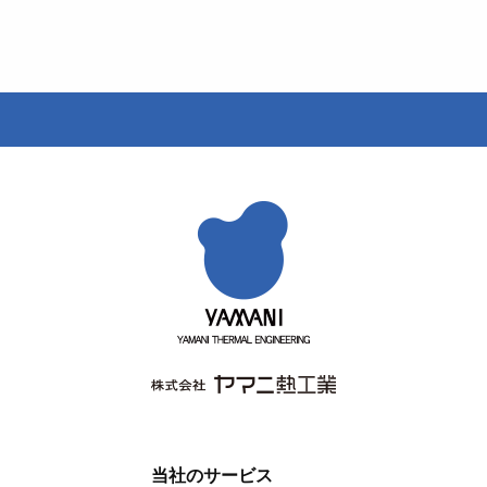
当社のサービス