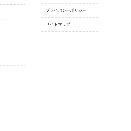
プライバシーポリシー
サイトマップ