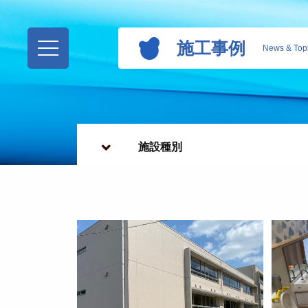
施工事例
News & Top
施設種別